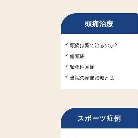
頭痛治療
頭痛は薬で治るのか?
偏頭痛
緊張性頭痛
当院の頭痛治療とは
スポーツ症例