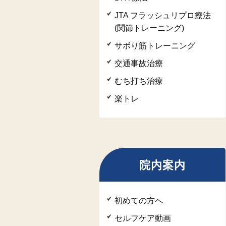
JTA フラッシュリプロ療法
(関節トレーニング)
サボり筋トレーニング
交通事故治療
むち打ち治療
楽トレ
院内案内
初めての方へ
セルフケア動画