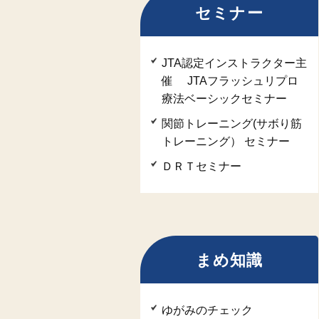
セミナー
JTA認定インストラクター主
催 JTAフラッシュリプロ
療法ベーシックセミナー
関節トレーニング(サボり筋
トレーニング） セミナー
ＤＲＴセミナー
まめ知識
ゆがみのチェック