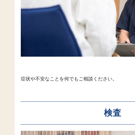
症状や不安なことを何でもご相談ください。
検査