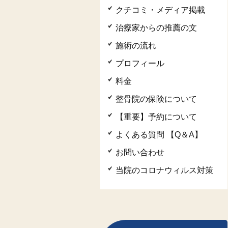
クチコミ・メディア掲載
治療家からの推薦の文
施術の流れ
プロフィール
料金
整骨院の保険について
【重要】予約について
よくある質問 【Q＆A】
お問い合わせ
当院のコロナウィルス対策