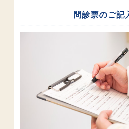
問診票のご記