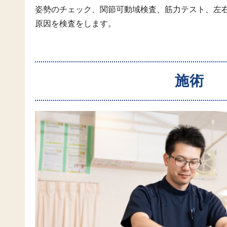
姿勢のチェック、関節可動域検査、筋力テスト、左
原因を検査をします。
施術