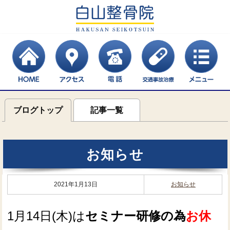
ブログトップ
記事一覧
お知らせ
2021年1月13日
お知らせ
1月14日(木)は
セミナー研修の為
お休