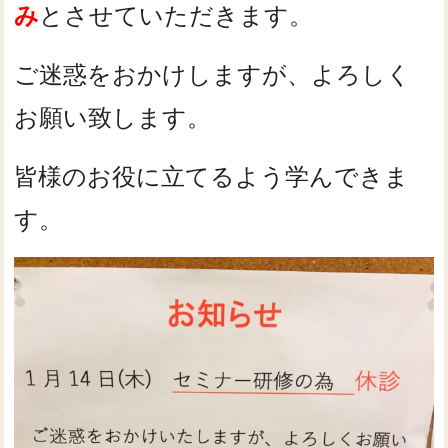
み
とさせていただきます。
ご迷惑をおかけしますが、よろしく
お願い致します。
皆様のお役に立てるよう学んできま
す。