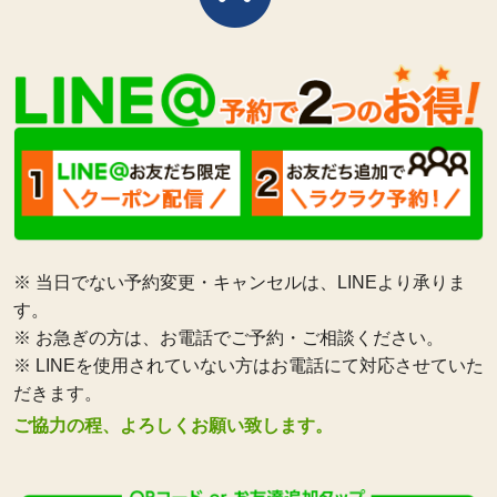
※ 当日でない予約変更・キャンセルは、LINEより承りま
す。
※ お急ぎの方は、お電話でご予約・ご相談ください。
※ LINEを使用されていない方はお電話にて対応させていた
だきます。
ご協力の程、よろしくお願い致します。