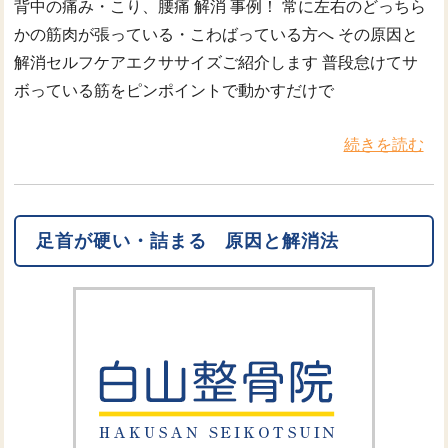
背中の痛み・こり、腰痛 解消 事例！ 常に左右のどっちら
かの筋肉が張っている・こわばっている方へ その原因と
解消セルフケアエクササイズご紹介します 普段怠けてサ
ボっている筋をピンポイントで動かすだけで
続きを読む
足首が硬い・詰まる 原因と解消法