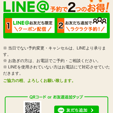
※ 当日でない予約変更・キャンセルは、LINEより承りま
す。
※ お急ぎの方は、お電話でご予約・ご相談ください。
※ LINEを使用されていない方はお電話にて対応させていた
だきます。
ご協力の程、よろしくお願い致します。