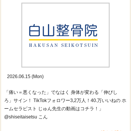
2026.06.15 (Mon)
「痛い＝悪くなった」でなはく 身体が変わる「伸びし
ろ」サイン！ TikTokフォロワー3,2万人！40.万いいねの ホ
ームセラピスト じゅん先生の動画はコチラ！」
@shiseitaisetsu こん