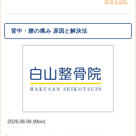
続きを読む
背中・腰の痛み 原因と解決法
2026.06.08 (Mon)