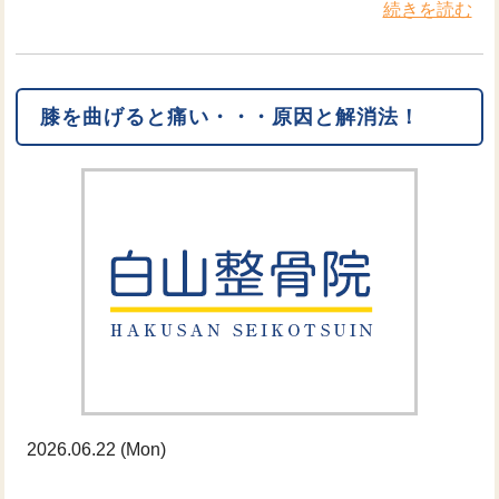
続きを読む
膝を曲げると痛い・・・原因と解消法！
2026.06.22 (Mon)