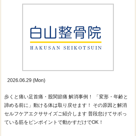
2026.06.29 (Mon)
歩くと痛い足首痛・股関節痛 解消事例！ 「変形・年齢と
諦める前に」動ける体は取り戻せます！ その原因と解消
セルフケアエクササイズご紹介します 普段怠けてサボっ
ている筋をピンポイントで動かすだけでOK！