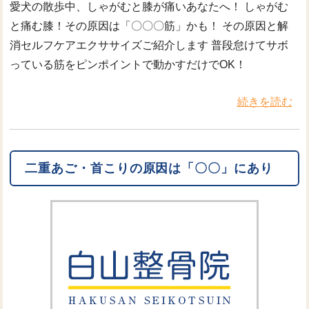
愛犬の散歩中、しゃがむと膝が痛いあなたへ！ しゃがむ
と痛む膝！その原因は「〇〇〇筋」かも！ その原因と解
消セルフケアエクササイズご紹介します 普段怠けてサボ
っている筋をピンポイントで動かすだけでOK！
続きを読む
二重あご・首こりの原因は「〇〇」にあり