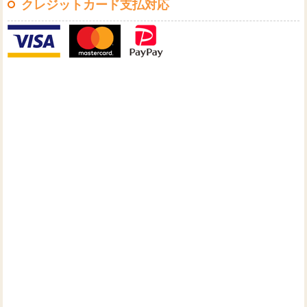
クレジットカード支払対応