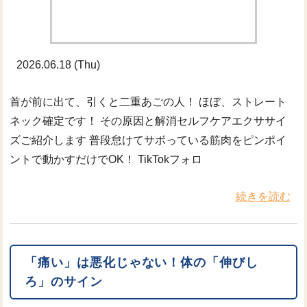
2026.06.18 (Thu)
首が前に出て、引くと二重あごの人！ ほぼ、ストレート
ネック確定です！ その原因と解消セルフケアエクササイ
ズご紹介します 普段怠けてサボっている筋肉をピンポイ
ントで動かすだけでOK！ TikTokフォロ
続きを読む
「痛い」は悪化じゃない！体の「伸びし
ろ」のサイン