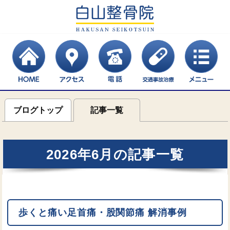
ブログトップ
記事一覧
2026年6月の記事一覧
歩くと痛い足首痛・股関節痛 解消事例