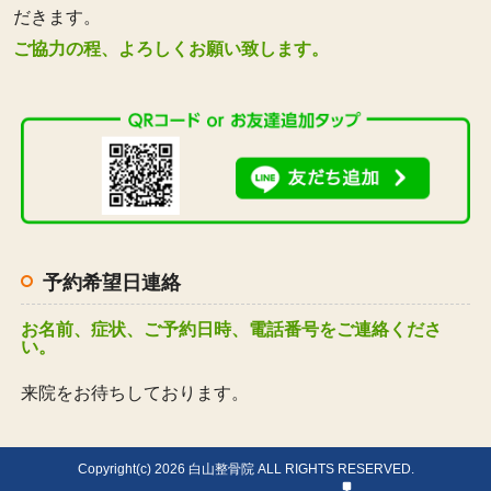
だきます。
ご協力の程、よろしくお願い致します。
予約希望日連絡
お名前、症状、ご予約日時、電話番号をご連絡くださ
い。
来院をお待ちしております。
Copyright(c) 2026 白山整骨院 ALL RIGHTS RESERVED.