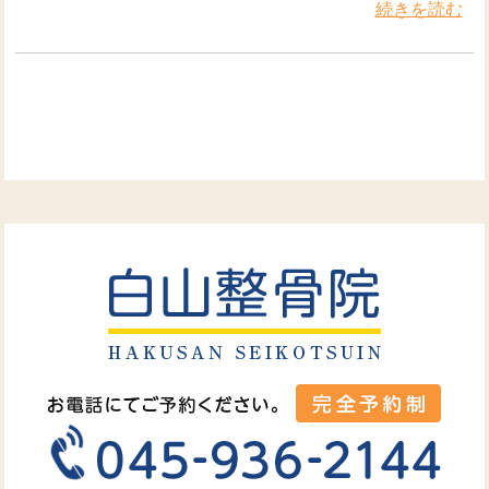
続きを読む