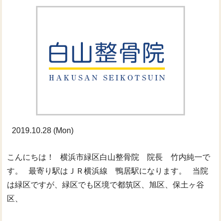
2019.10.28 (Mon)
こんにちは！ 横浜市緑区白山整骨院 院長 竹内純一で
す。 最寄り駅はＪＲ横浜線 鴨居駅になります。 当院
は緑区ですが、緑区でも区境で都筑区、旭区、保土ヶ谷
区、