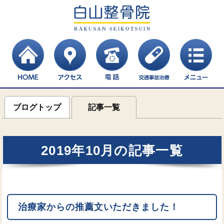
ブログトップ
記事一覧
2019年10月の記事一覧
治療家からの推薦文いただきました！