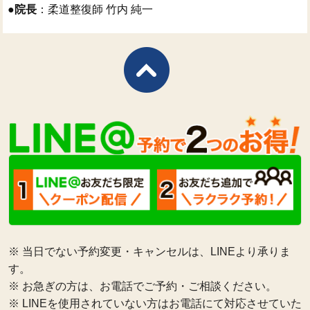
●
院長
：柔道整復師 竹内 純一
※ 当日でない予約変更・キャンセルは、LINEより承りま
す。
※ お急ぎの方は、お電話でご予約・ご相談ください。
※ LINEを使用されていない方はお電話にて対応させていた