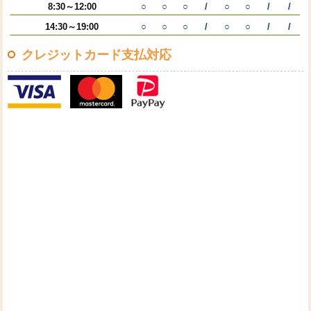
8:30～12:00
○
○
○
/
○
○
/
/
14:30～19:00
○
○
○
/
○
○
/
/
クレジットカード支払対応