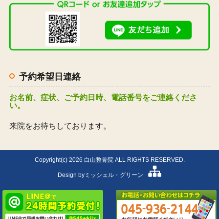
予約希望日連絡
お名前、症状、ご予約日時、電話番号をご連絡くださ
い。
来院をお待ちしております。
Copyright(c) 2026 白山整骨院 ALL RIGHTS RESERVED.
Design by
ミッシェル・グリーン