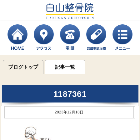
ブログトップ
記事一覧
1187361
2023年12月18日