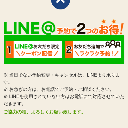
※ 当日でない予約変更・キャンセルは、LINEより承りま
す。
※ お急ぎの方は、お電話でご予約・ご相談ください。
※ LINEを使用されていない方はお電話にて対応させていた
だきます。
ご協力の程、よろしくお願い致します。