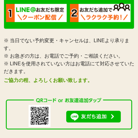
※ 当日でない予約変更・キャンセルは、LINEより承りま
す。
※ お急ぎの方は、お電話でご予約・ご相談ください。
※ LINEを使用されていない方はお電話にて対応させていた
だきます。
ご協力の程、よろしくお願い致します。