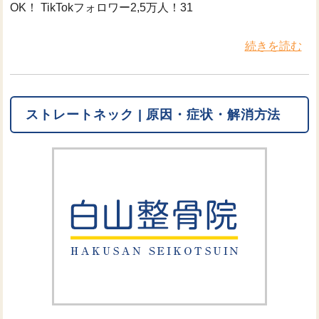
OK！ TikTokフォロワー2,5万人！31
続きを読む
ストレートネック | 原因・症状・解消方法