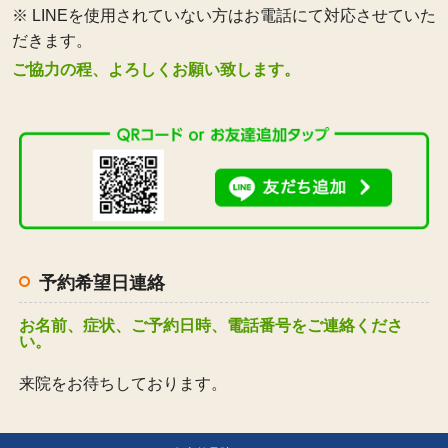
※ LINEを使用されていない方はお電話にて対応させていた
だきます。
ご協力の程、よろしくお願い致します。
予約希望日連絡
お名前、症状、ご予約日時、電話番号をご連絡くださ
い。
来院をお待ちしております。