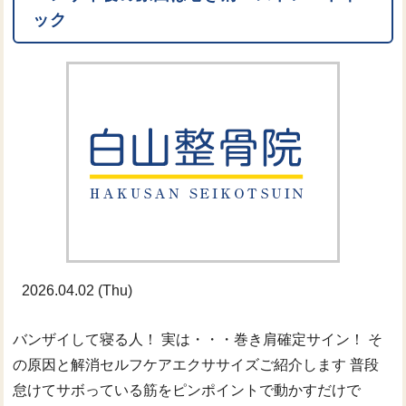
ック
2026.04.02 (Thu)
バンザイして寝る人！ 実は・・・巻き肩確定サイン！ そ
の原因と解消セルフケアエクササイズご紹介します 普段
怠けてサボっている筋をピンポイントで動かすだけで