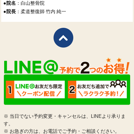
●
院名
：白山整骨院
●
院長
：柔道整復師 竹内 純一
※ 当日でない予約変更・キャンセルは、LINEより承りま
す。
※ お急ぎの方は、お電話でご予約・ご相談ください。