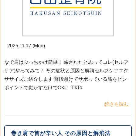
2025.11.17 (Mon)
なで肩はぶっちゃけ簡単！ 騙されたと思ってコレ(セルフ
ケア)やってみて！ その症状と原因と解消セルフケアエク
ササイズご紹介します 普段怠けてサボっている筋をピン
ポイントで動かすだけでOK！ TikTo
続きを読む
巻き肩で首が辛い人 その原因と解消法