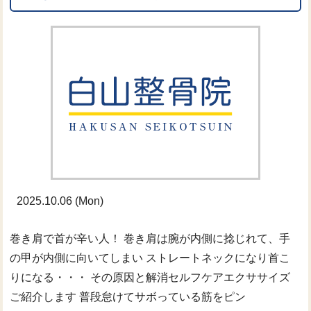
2025.10.06 (Mon)
巻き肩で首が辛い人！ 巻き肩は腕が内側に捻じれて、手
の甲が内側に向いてしまい ストレートネックになり首こ
りになる・・・ その原因と解消セルフケアエクササイズ
ご紹介します 普段怠けてサボっている筋をピン