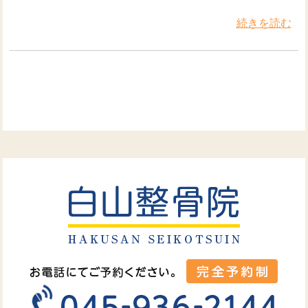
続きを読む