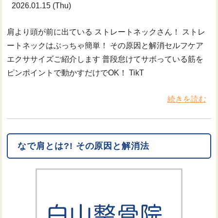
2026.01.15 (Thu)
肩より頭が前に出ている ストレートネックさん！ ストレ
ートネックはぶっちゃ簡単！ その原因と解消セルフケア
エクササイズご紹介します 普段怠けてサボっている筋を
ピンポイントで動かすだけでOK！ TikT
続きを読む
なで肩とは?! その原因と解消法