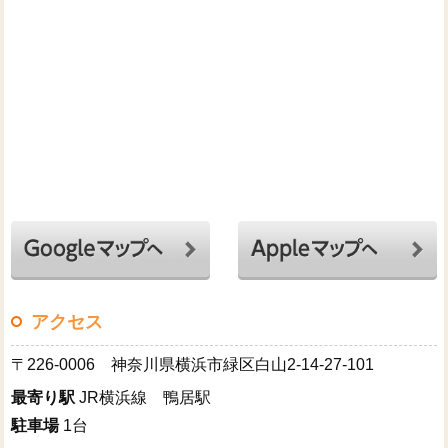
アクセス
〒226-0006 神奈川県横浜市緑区白山2-14-27-101
最寄り駅
JR横浜線 鴨居駅
駐車場
1台