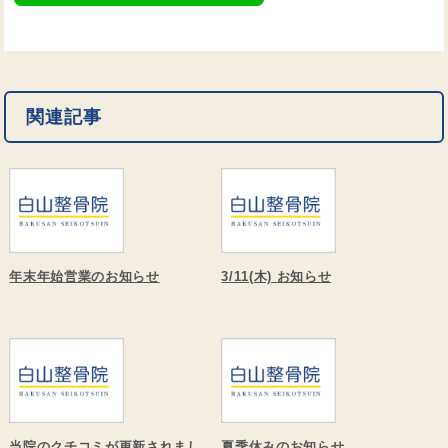
関連記事
年末年始営業のお知らせ
3/11(木) お知らせ
当院のクチコミが更新されまし
夏季休みのお知らせ