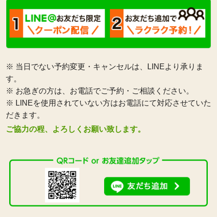
※ 当日でない予約変更・キャンセルは、LINEより承りま
す。
※ お急ぎの方は、お電話でご予約・ご相談ください。
※ LINEを使用されていない方はお電話にて対応させていた
だきます。
ご協力の程、よろしくお願い致します。