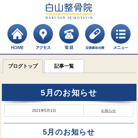
ブログトップ
記事一覧
5月のお知らせ
2021年5月1日
お知らせ
5月のお知らせ