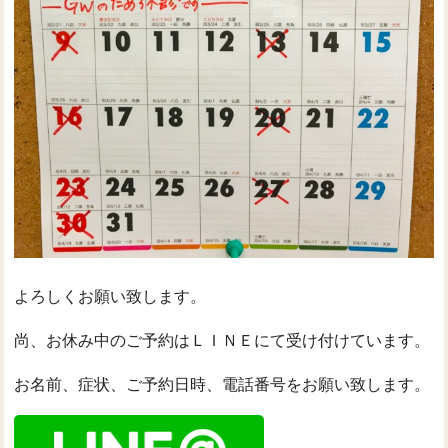
よろしくお願い致します。
尚、お休み中のご予約はＬＩＮＥにて受け付けています。
お名前、症状、ご予約日時、電話番号をお願い致します。