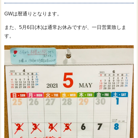
GWは暦通りとなります。
また、5月6日(木)は通常お休みですが、一日営業致しま
す。