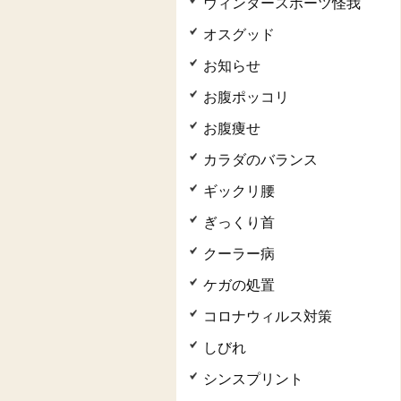
ウィンタースポーツ怪我
オスグッド
お知らせ
お腹ポッコリ
お腹痩せ
カラダのバランス
ギックリ腰
ぎっくり首
クーラー病
ケガの処置
コロナウィルス対策
しびれ
シンスプリント