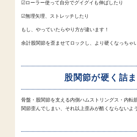
☑ローラー使って自分でグイグイも伸ばしたり
☑無理矢理、ストレッチしたり
もし、やっていたらやり方が違います！
余計股関節を歪ませてロックし、より硬くなっちゃ
股関節が硬く詰
骨盤・股関節を支える内側ハムストリングス・内転
関節歪んでしまい、それ以上歪みが酷くならないよ