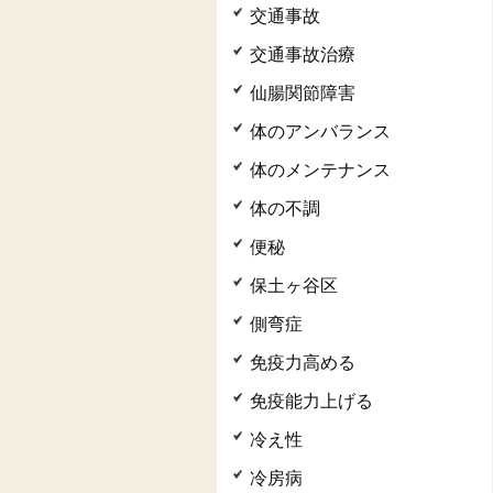
交通事故
交通事故治療
仙腸関節障害
体のアンバランス
体のメンテナンス
体の不調
便秘
保土ヶ谷区
側弯症
免疫力高める
免疫能力上げる
冷え性
冷房病