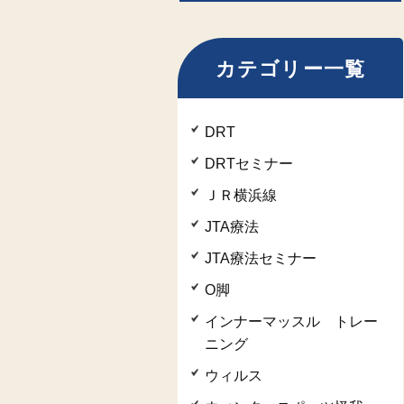
カテゴリー一覧
DRT
DRTセミナー
ＪＲ横浜線
JTA療法
JTA療法セミナー
O脚
インナーマッスル トレー
ニング
ウィルス