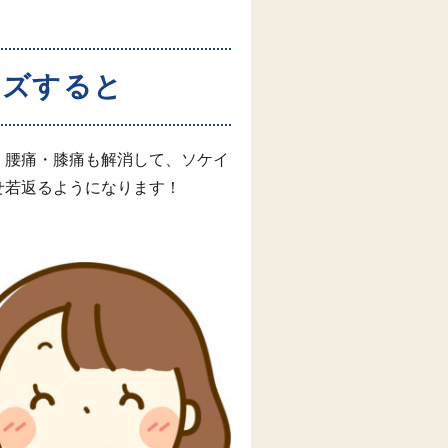
イズすると
・腰痛・膝痛も解消して、ソケイ
せ若返るようになります！