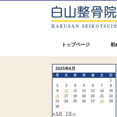
トップページ
初
2025年6月
月
火
水
木
金
土
日
1
2
3
4
5
6
7
8
9
10
11
12
13
14
15
16
17
18
19
20
21
22
23
24
25
26
27
28
29
30
« 5月
7月 »