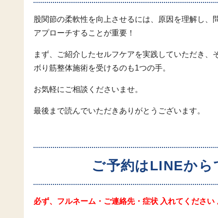
股関節の柔軟性を向上させるには、原因を理解し、
アプローチすることが重要！
まず、ご紹介したセルフケアを実践していただき、
ボり筋整体施術を受けるのも1つの手。
お気軽にご相談くださいませ。
最後まで読んでいただきありがとうございます。
ご予約はLINEか
必ず、フルネーム・ご連絡先・症状 入れてください 