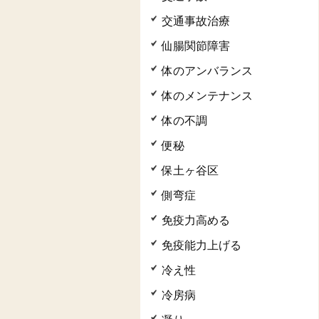
交通事故治療
仙腸関節障害
体のアンバランス
体のメンテナンス
体の不調
便秘
保土ヶ谷区
側弯症
免疫力高める
免疫能力上げる
冷え性
冷房病