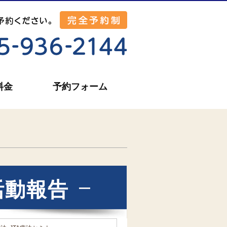
料金
予約フォーム
活動報告