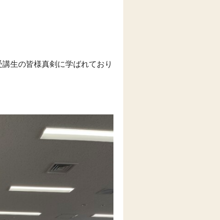
受講生の皆様真剣に学ばれており