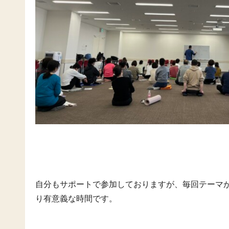
自分もサポートで参加しておりますが、毎回テーマ
り有意義な時間です。