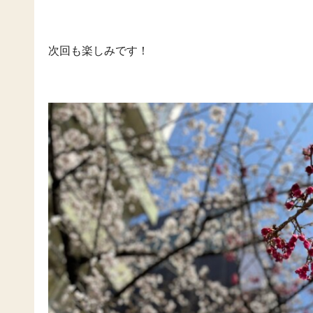
次回も楽しみです！