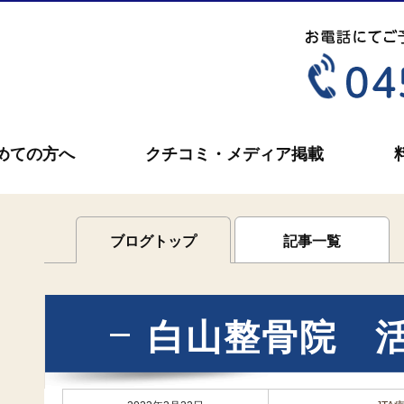
めての方へ
クチコミ・メディア掲載
ブログトップ
記事一覧
白山整骨院 