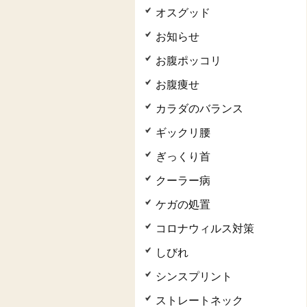
オスグッド
お知らせ
お腹ポッコリ
お腹痩せ
カラダのバランス
ギックリ腰
ぎっくり首
クーラー病
ケガの処置
コロナウィルス対策
しびれ
シンスプリント
ストレートネック