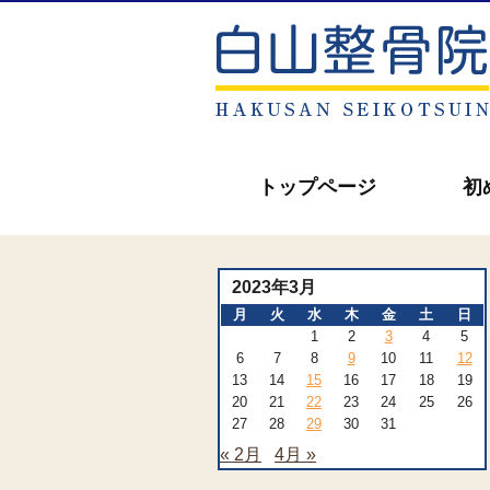
トップページ
初
2023年3月
月
火
水
木
金
土
日
1
2
3
4
5
6
7
8
9
10
11
12
13
14
15
16
17
18
19
20
21
22
23
24
25
26
27
28
29
30
31
« 2月
4月 »