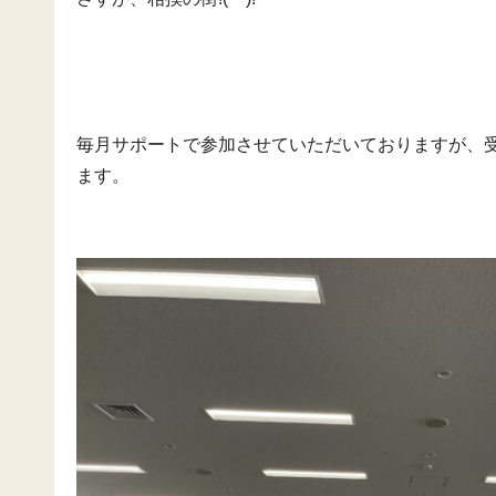
毎月サポートで参加させていただいておりますが、
ます。