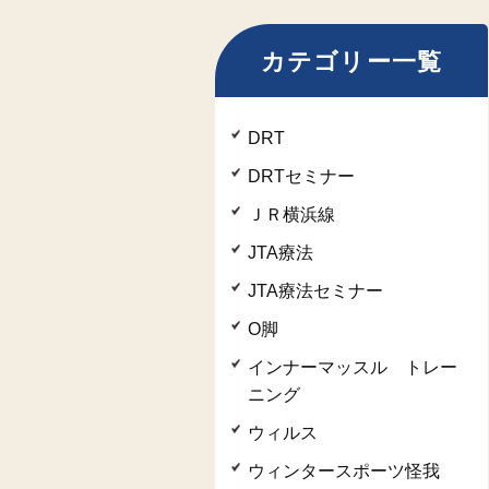
カテゴリー一覧
DRT
DRTセミナー
ＪＲ横浜線
JTA療法
JTA療法セミナー
O脚
インナーマッスル トレー
ニング
ウィルス
ウィンタースポーツ怪我