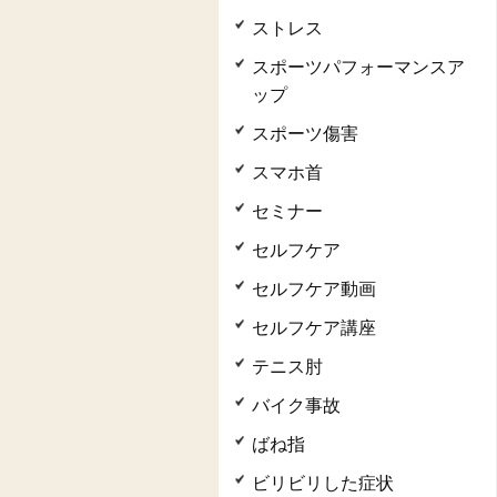
ストレス
スポーツパフォーマンスア
ップ
スポーツ傷害
スマホ首
セミナー
セルフケア
セルフケア動画
セルフケア講座
テニス肘
バイク事故
ばね指
ビリビリした症状