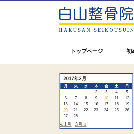
トップページ
初
2017年2月
月
火
水
木
金
土
日
1
2
3
4
5
6
7
8
9
10
11
12
13
14
15
16
17
18
19
20
21
22
23
24
25
26
27
28
« 1月
3月 »