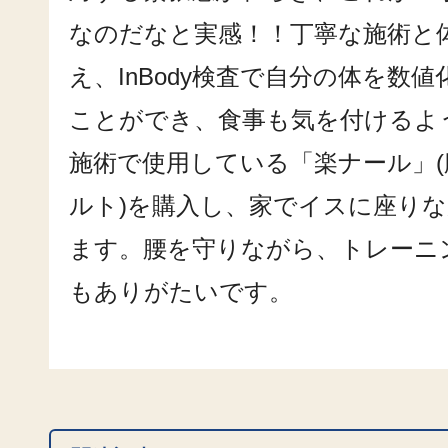
なのだなと実感！！丁寧な施術と
え、InBody検査で自分の体を数
ことができ、食事も気を付ける
施術で使用している「楽ナール」
ルト)を購入し、家でイスに座り
ます。腰を守りながら、トレーニ
もありがたいです。