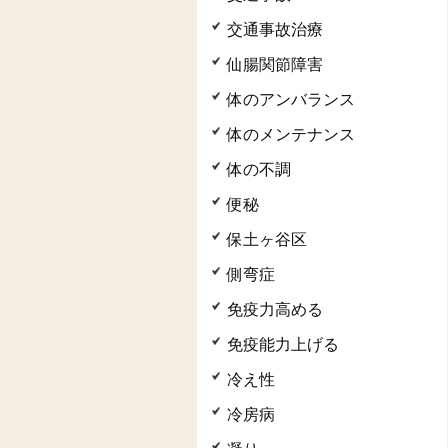
交通事故治療
仙腸関節障害
体のアンバランス
体のメンテナンス
体の不調
便秘
保土ヶ谷区
側弯症
免疫力高める
免疫能力上げる
冷え性
冷房病