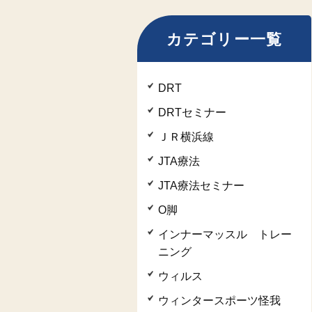
カテゴリー一覧
DRT
DRTセミナー
ＪＲ横浜線
JTA療法
JTA療法セミナー
O脚
インナーマッスル トレー
ニング
ウィルス
ウィンタースポーツ怪我