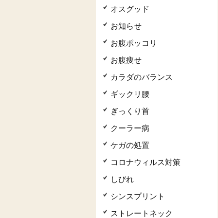
オスグッド
お知らせ
お腹ポッコリ
お腹痩せ
カラダのバランス
ギックリ腰
ぎっくり首
クーラー病
ケガの処置
コロナウィルス対策
しびれ
シンスプリント
ストレートネック