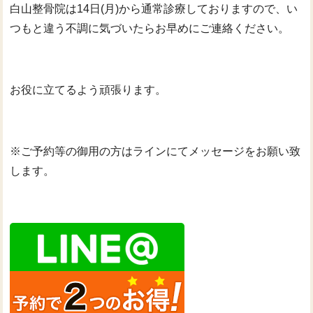
白山整骨院は14日(月)から通常診療しておりますので、い
つもと違う不調に気づいたらお早めにご連絡ください。
お役に立てるよう頑張ります。
※ご予約等の御用の方はラインにてメッセージをお願い致
します。