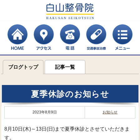
ブログトップ
記事一覧
夏季休診のお知らせ
2023年8月9日
お知らせ
8月10日(木)～13日(日)まで夏季休診とさせていただきま
す。