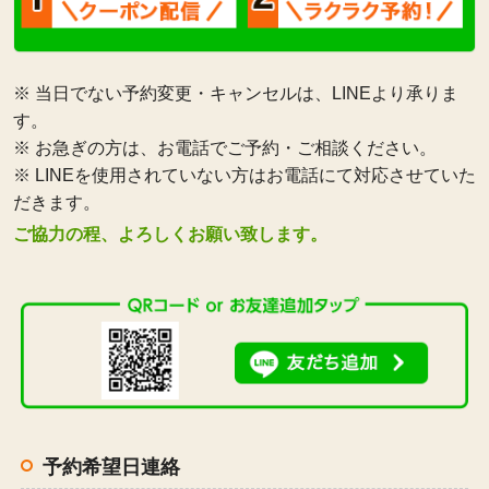
※ 当日でない予約変更・キャンセルは、LINEより承りま
す。
※ お急ぎの方は、お電話でご予約・ご相談ください。
※ LINEを使用されていない方はお電話にて対応させていた
だきます。
ご協力の程、よろしくお願い致します。
予約希望日連絡