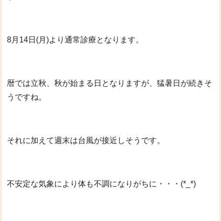
8月14日(月)より通常診療となります。
暦では立秋、秋が始まる日となりますが、猛暑日が続きそ
うですね。
それに加えて週末は台風が接近しそうです。
不安定な気象により体も不調になりがちに・・・(*_*)