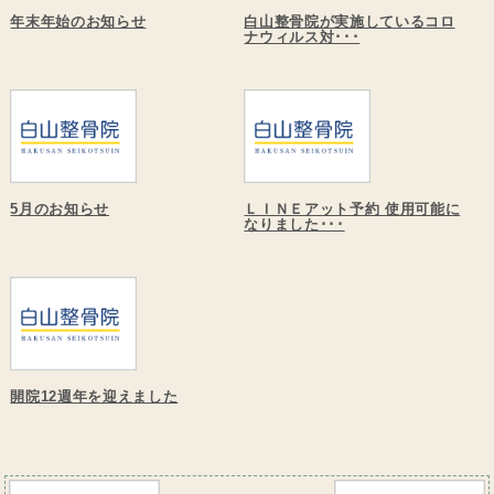
年末年始のお知らせ
白山整骨院が実施しているコロ
ナウィルス対･･･
5月のお知らせ
ＬＩＮＥアット予約 使用可能に
なりました･･･
開院12週年を迎えました