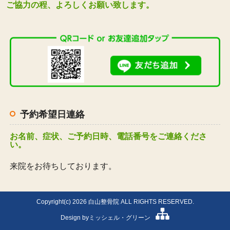
ご協力の程、よろしくお願い致します。
予約希望日連絡
お名前、症状、ご予約日時、電話番号をご連絡くださ
い。
来院をお待ちしております。
Copyright(c) 2026 白山整骨院 ALL RIGHTS RESERVED.
Design by
ミッシェル・グリーン