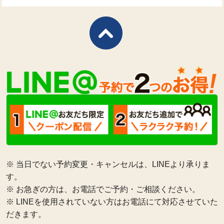
※ 当日でない予約変更・キャンセルは、LINEより承りま
す。
※ お急ぎの方は、お電話でご予約・ご相談ください。
※ LINEを使用されていない方はお電話にて対応させていた
だきます。