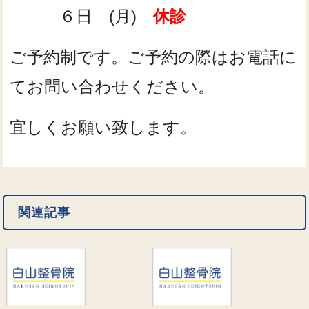
６日 (月)
休診
ご予約制です。ご予約の際はお電話に
てお問い合わせください。
宜しくお願い致します。
関連記事