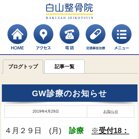
ブログトップ
記事一覧
GW診療のお知らせ
2019年4月29日
お知らせ
４月２９日 (月)
診療
※
受付18：