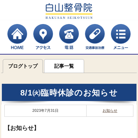
ブログトップ
記事一覧
8/1㈫臨時休診のお知らせ
2023年7月31日
お知らせ
【お知らせ】