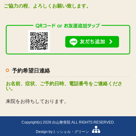
ご協力の程、よろしくお願い致します。
予約希望日連絡
お名前、症状、ご予約日時、電話番号をご連絡くださ
い。
来院をお待ちしております。
Copyright(c) 2026 白山整骨院 ALL RIGHTS RESERVED.
Design by
ミッシェル・グリーン