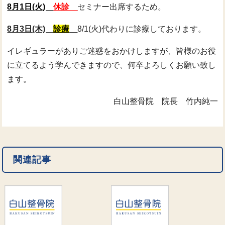
8月1日(火)
休診
セミナー出席するため。
8月3日(木)
診療
8/1(火)代わりに診療しております。
イレギュラーがありご迷惑をおかけしますが、皆様のお役
に立てるよう学んできますので、何卒よろしくお願い致し
ます。
白山整骨院 院長 竹内純一
関連記事