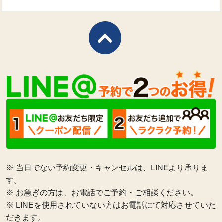
※ 当日でない予約変更・キャンセルは、LINEより承りま
す。
※ お急ぎの方は、お電話でご予約・ご相談ください。
※ LINEを使用されていない方はお電話にて対応させていた
だきます。