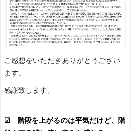
ご感想をいただきありがとうござい
ます。
感謝致します。
☑ 階段を上がるのは平気だけど、階