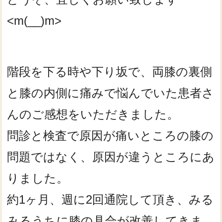
<m(__)m>
階段を下る時や下り坂で、両膝の裏側
と膝の内側に痛みで悩んでいた患者さ
んのご感想をいただきました。
問診と検査で原因が痛いところの膝の
問題ではなく、原因が違うところにあ
りました。
約1ヶ月、週に2回通院して頂き、みる
みるうちに膝の具合が改善してきま