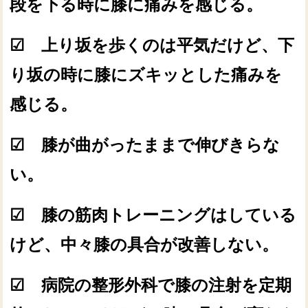
段を下る時に膝に痛みを感じる。
☑ 上り坂を歩くのは平気だけど、下
り坂の時に膝にズキッとした痛みを
感じる。
☑ 膝が曲がったままで伸びきらな
い。
☑ 膝の筋肉トレーニングはしている
けど、中々膝の具合が改善しない。
☑ 病院の整形外科で膝の注射を定期