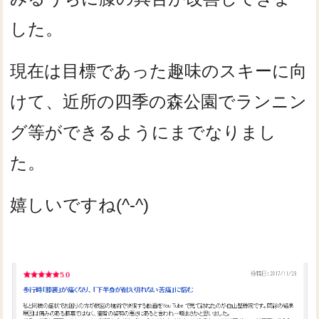
した。
現在は目標であった趣味のスキーに向
けて、近所の四季の森公園でランニン
グ等ができるようにまでなりまし
た。
嬉しいですね(^-^)