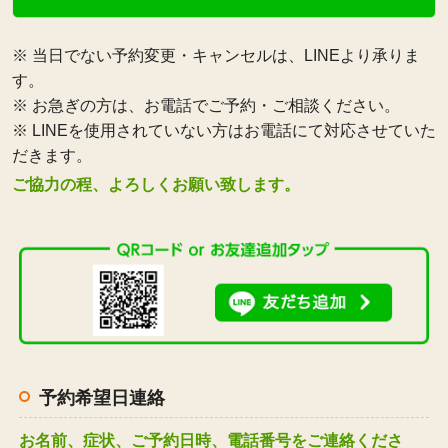
※ 当日でない予約変更・キャンセルは、LINEより承りま
す。
※ お急ぎの方は、お電話でご予約・ご相談ください。
※ LINEを使用されていない方はお電話にて対応させていた
だきます。
ご協力の程、よろしくお願い致します。
予約希望日連絡
お名前、症状、ご予約日時、電話番号をご連絡くださ