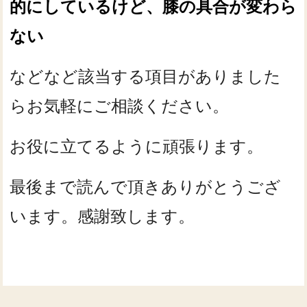
的にしているけど、膝の具合が変わら
ない
などなど該当する項目がありました
らお気軽にご相談ください。
お役に立てるように頑張ります。
最後まで読んで頂きありがとうござ
います。感謝致します。