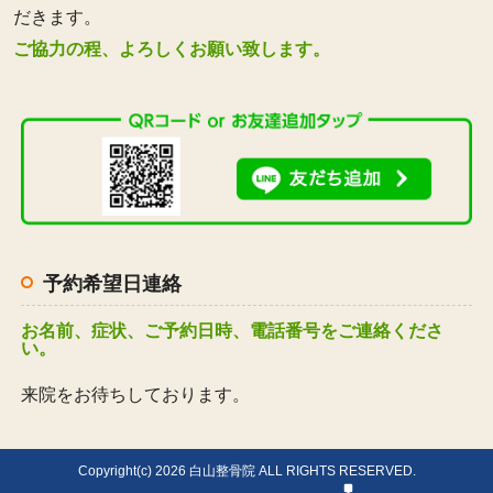
だきます。
ご協力の程、よろしくお願い致します。
予約希望日連絡
お名前、症状、ご予約日時、電話番号をご連絡くださ
い。
来院をお待ちしております。
Copyright(c) 2026 白山整骨院 ALL RIGHTS RESERVED.