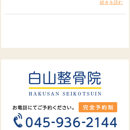
続きを読む