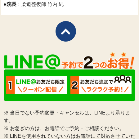
●
院長
：柔道整復師 竹内 純一
※ 当日でない予約変更・キャンセルは、LINEより承りま
す。
※ お急ぎの方は、お電話でご予約・ご相談ください。
※ LINEを使用されていない方はお電話にて対応させていた