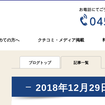
めての方へ
クチコミ・メディア掲載
ブログトップ
記事一覧
2018年12月2