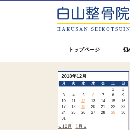
トップページ
初
2018年12月
月
火
水
木
金
土
日
1
2
3
4
5
6
7
8
9
10
11
12
13
14
15
16
17
18
19
20
21
22
23
24
25
26
27
28
29
30
31
« 10月
1月 »