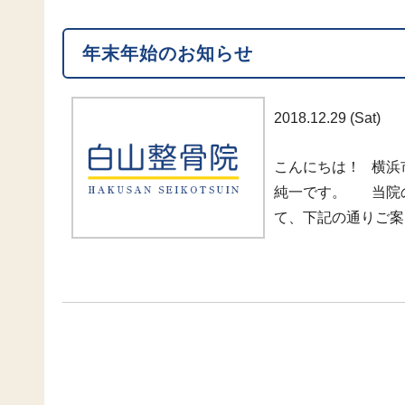
年末年始のお知らせ
2018.12.29 (Sat)
こんにちは！ 横浜
純一です。 当院
て、下記の通りご