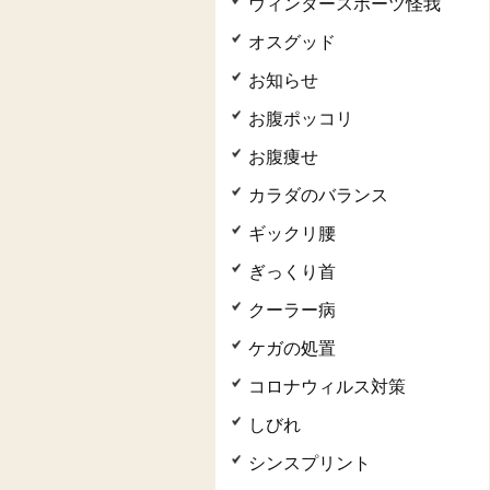
ウィンタースポーツ怪我
オスグッド
お知らせ
お腹ポッコリ
お腹痩せ
カラダのバランス
ギックリ腰
ぎっくり首
クーラー病
ケガの処置
コロナウィルス対策
しびれ
シンスプリント