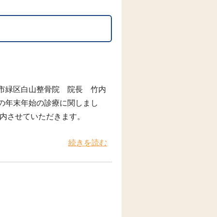
市緑区白山整骨院 院長 竹内
の年末年始の診療に関しまし
案内させていただきます。
続きを読む