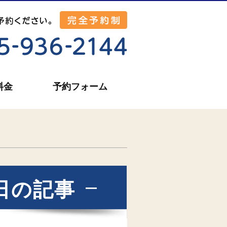
料金
予約フォーム
9日の記事