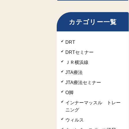
カテゴリー一覧
DRT
DRTセミナー
ＪＲ横浜線
JTA療法
JTA療法セミナー
O脚
インナーマッスル トレー
ニング
ウィルス