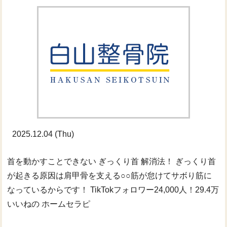
2025.12.04 (Thu)
首を動かすことできない ぎっくり首 解消法！ ぎっくり首
が起きる原因は肩甲骨を支える○○筋が怠けてサボり筋に
なっているからです！ TikTokフォロワー24,000人！29.4万
いいねの ホームセラピ