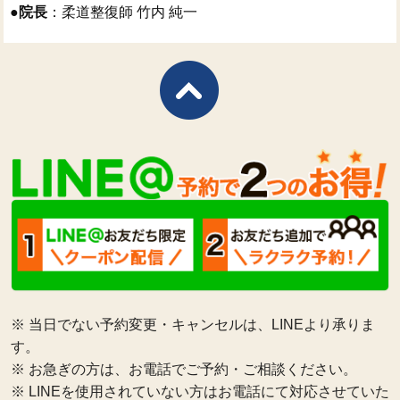
●
院長
：柔道整復師 竹内 純一
※ 当日でない予約変更・キャンセルは、LINEより承りま
す。
※ お急ぎの方は、お電話でご予約・ご相談ください。
※ LINEを使用されていない方はお電話にて対応させていた