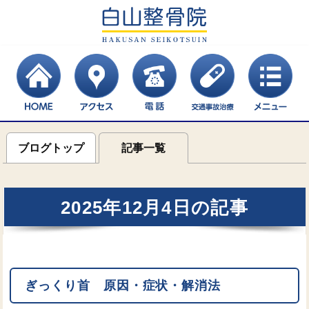
ブログトップ
記事一覧
2025年12月4日の記事
ぎっくり首 原因・症状・解消法