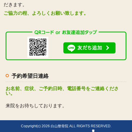
だきます。
ご協力の程、よろしくお願い致します。
予約希望日連絡
お名前、症状、ご予約日時、電話番号をご連絡くださ
い。
来院をお待ちしております。
Copyright(c) 2026 白山整骨院 ALL RIGHTS RESERVED.