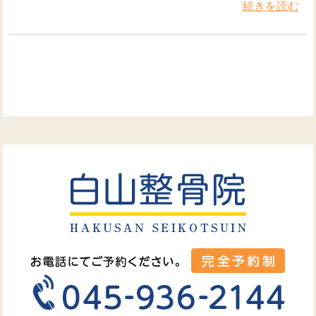
続きを読む