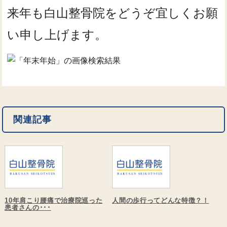
来年も白山整骨院をどうぞ宜しくお願
い申し上げます。
関連記事
10年肩こり腰痛で治療院巡った
人間の歩行ってどんな特徴？！
患者さんの･･･