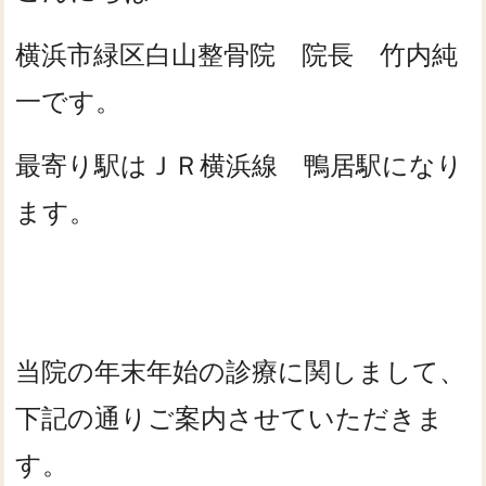
横浜市緑区白山整骨院 院長 竹内純
一です。
最寄り駅はＪＲ横浜線 鴨居駅になり
ます。
当院の年末年始の診療に関しまして、
下記の通りご案内させていただきま
す。