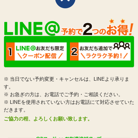
※ 当日でない予約変更・キャンセルは、LINEより承りま
す。
※ お急ぎの方は、お電話でご予約・ご相談ください。
※ LINEを使用されていない方はお電話にて対応させていた
だきます。
ご協力の程、よろしくお願い致します。