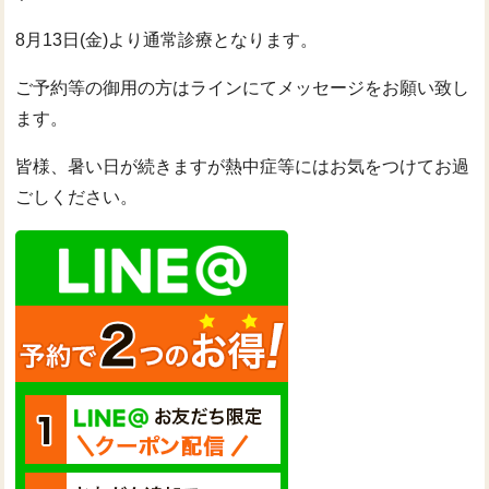
8月13日(金)より通常診療となります。
ご予約等の御用の方はラインにてメッセージをお願い致し
ます。
皆様、暑い日が続きますが熱中症等にはお気をつけてお過
ごしください。