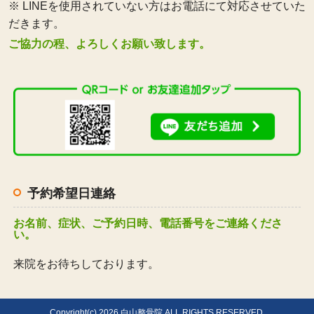
※ LINEを使用されていない方はお電話にて対応させていた
だきます。
ご協力の程、よろしくお願い致します。
予約希望日連絡
お名前、症状、ご予約日時、電話番号をご連絡くださ
い。
来院をお待ちしております。
Copyright(c) 2026 白山整骨院 ALL RIGHTS RESERVED.