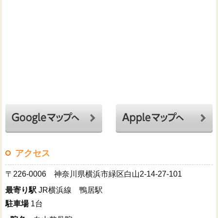
アクセス
〒226-0006 神奈川県横浜市緑区白山2-14-27-101
最寄り駅
JR横浜線 鴨居駅
駐車場
1台