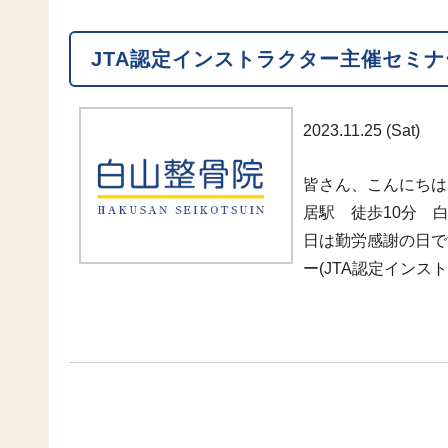
JTA認定インストラクター主催セミナ
2023.11.25 (Sat)
皆さん、こんにちは
居駅 徒歩10分 白
日は勤労感謝の日で
ー(JTA認定インス