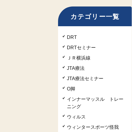
カテゴリー一覧
DRT
DRTセミナー
ＪＲ横浜線
JTA療法
JTA療法セミナー
O脚
インナーマッスル トレー
ニング
ウィルス
ウィンタースポーツ怪我