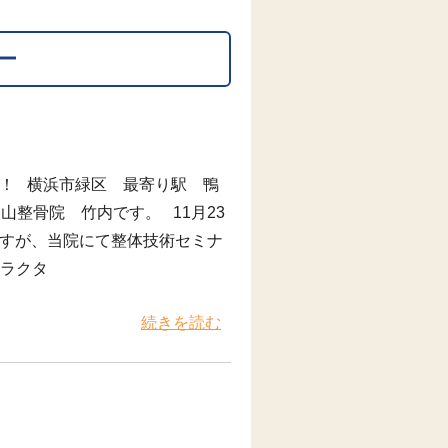
ー
！ 横浜市緑区 最寄り駅 鴨
山整骨院 竹内です。 11月23
すが、当院にて整体技術セミナ
トラクタ
続きを読む