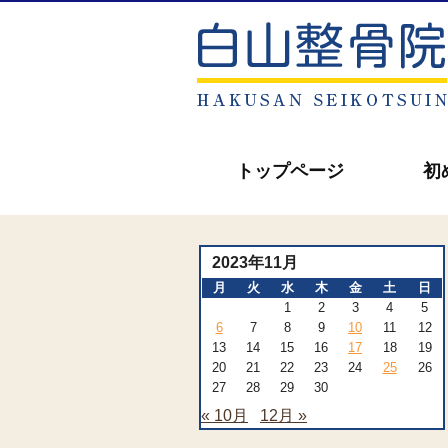
トップページ
初
2023年11月
月
火
水
木
金
土
日
1
2
3
4
5
6
7
8
9
10
11
12
13
14
15
16
17
18
19
20
21
22
23
24
25
26
27
28
29
30
« 10月
12月 »