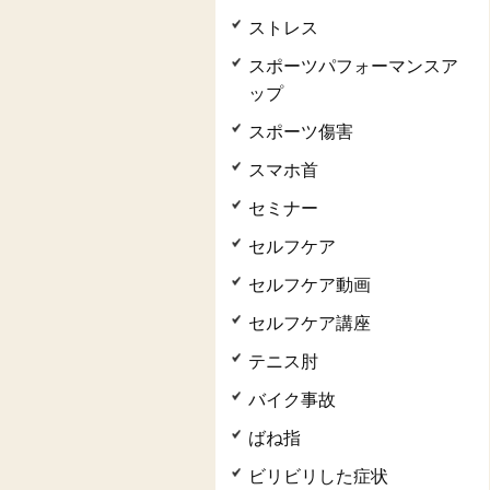
ストレス
スポーツパフォーマンスア
ップ
スポーツ傷害
スマホ首
セミナー
セルフケア
セルフケア動画
セルフケア講座
テニス肘
バイク事故
ばね指
ビリビリした症状