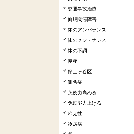
交通事故治療
仙腸関節障害
体のアンバランス
体のメンテナンス
体の不調
便秘
保土ヶ谷区
側弯症
免疫力高める
免疫能力上げる
冷え性
冷房病