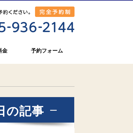
料金
予約フォーム
5日の記事