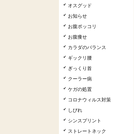
オスグッド
お知らせ
お腹ポッコリ
お腹痩せ
カラダのバランス
ギックリ腰
ぎっくり首
クーラー病
ケガの処置
コロナウィルス対策
しびれ
シンスプリント
ストレートネック