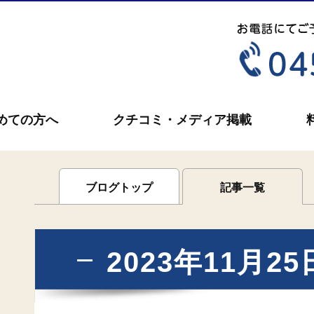
めての方へ
クチコミ・メディア掲載
ブログトップ
記事一覧
2023年11月2