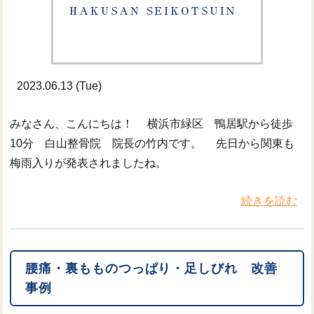
2023.06.13 (Tue)
みなさん、こんにちは！ 横浜市緑区 鴨居駅から徒歩
10分 白山整骨院 院長の竹内です。 先日から関東も
梅雨入りが発表されましたね。
続きを読む
腰痛・裏もものつっぱり・足しびれ 改善
事例