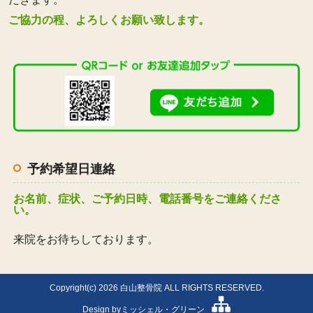
ご協力の程、よろしくお願い致します。
予約希望日連絡
お名前、症状、ご予約日時、電話番号をご連絡くださ
い。
来院をお待ちしております。
Copyright(c) 2026 白山整骨院 ALL RIGHTS RESERVED.
Design by
ミッシェル・グリーン