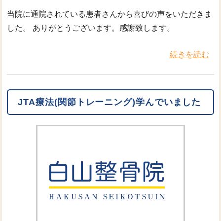
当院に通院されている患者さんから喜びの声をいただきま
した。 ありがとうございます。感謝致します。
続きを読む
JTA療法(関節トレーニング)学んでいました