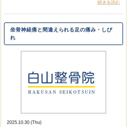
続きを読む
坐骨神経痛と間違えられる足の痛み・しび
れ
2025.10.30 (Thu)