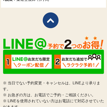
※ 当日でない予約変更・キャンセルは、LINEより承りま
す。
※ お急ぎの方は、お電話でご予約・ご相談ください。
※ LINEを使用されていない方はお電話にて対応させていた
だきます。