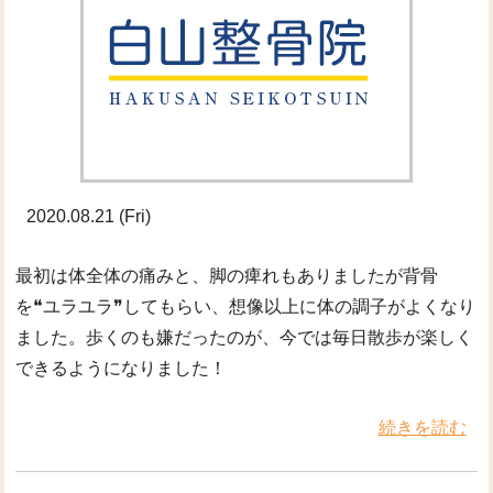
2020.08.21 (Fri)
最初は体全体の痛みと、脚の痺れもありましたが背骨
を❝ユラユラ❞してもらい、想像以上に体の調子がよくなり
ました。歩くのも嫌だったのが、今では毎日散歩が楽しく
できるようになりました！
続きを読む