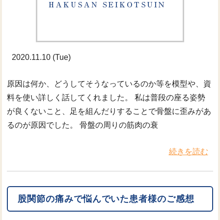
2020.11.10 (Tue)
原因は何か、どうしてそうなっているのか等を模型や、資
料を使い詳しく話してくれました。 私は普段の座る姿勢
が良くないこと、足を組んだりすることで骨盤に歪みがあ
るのが原因でした。 骨盤の周りの筋肉の衰
続きを読む
股関節の痛みで悩んでいた患者様のご感想