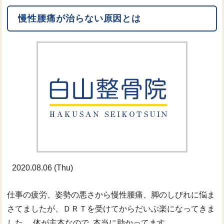
慢性腰痛が治らない原因とは
2020.08.06 (Thu)
仕事の疲労、姿勢の悪さから慢性腰痛、脚のしびれに悩ま
さてましたが、ＤＲＴを受けてからだいぶ楽になってきま
した。 体が主本なので､本当に助かってます 。