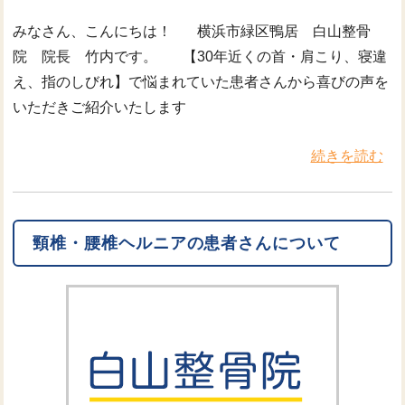
みなさん、こんにちは！ 横浜市緑区鴨居 白山整骨
院 院長 竹内です。 【30年近くの首・肩こり、寝違
え、指のしびれ】で悩まれていた患者さんから喜びの声を
いただきご紹介いたします
続きを読む
頸椎・腰椎ヘルニアの患者さんについて