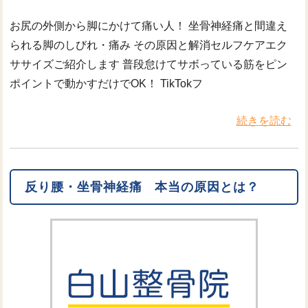
お尻の外側から脚にかけて痛い人！ 坐骨神経痛と間違え
られる脚のしびれ・痛み その原因と解消セルフケアエク
ササイズご紹介します 普段怠けてサボっている筋をピン
ポイントで動かすだけでOK！ TikTokフ
続きを読む
反り腰・坐骨神経痛 本当の原因とは？