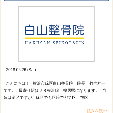
2018.05.26 (Sat)
こんにちは！ 横浜市緑区白山整骨院 院長 竹内純一
です。 最寄り駅はＪＲ横浜線 鴨居駅になります。 当
院は緑区ですが、緑区でも区境で都筑区、旭区
続きを読む