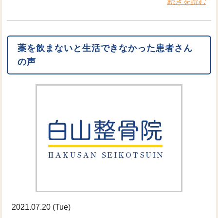
続きを読む
薬を飲まないと生活できなかった患者さん
の声
2021.07.20 (Tue)