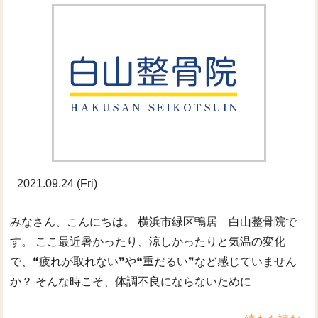
2021.09.24 (Fri)
みなさん、こんにちは。 横浜市緑区鴨居 白山整骨院で
す。 ここ最近暑かったり、涼しかったりと気温の変化
で、❝疲れが取れない❞や❝重だるい❞など感じていません
か？ そんな時こそ、体調不良にならないために