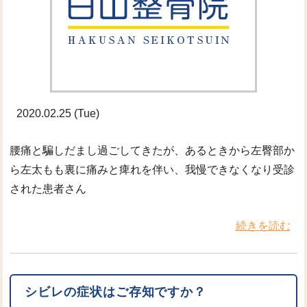
2020.02.25 (Tue)
腰痛と騙しだまし過ごしてきたが、あるときから左臀部か
ら左太もも裏に痛みと痺れを伴い、我慢できなくなり受診
された患者さん
続きを読む
シビレの症状はご存知ですか？