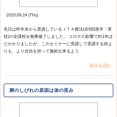
2020.09.24 (Thu)
先日は昨年末から受講しているＪＴＡ療法(全8回座学・実
技)の全課程を無事修了しました。 コロナの影響で約1年ほ
どかかりましたが、このセミナーに受講して受講する前よ
りも、より自信を持って施術出来るよう
続きを読む
脚のしびれの原因は体の歪み