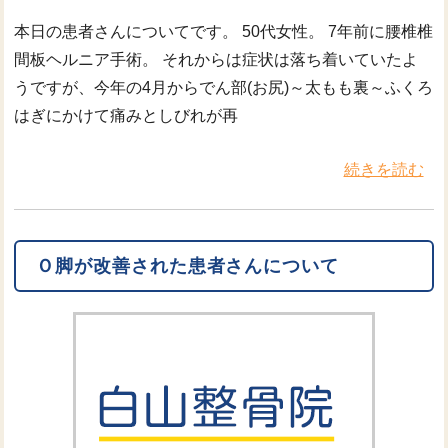
本日の患者さんについてです。 50代女性。 7年前に腰椎椎
間板ヘルニア手術。 それからは症状は落ち着いていたよ
うですが、今年の4月からでん部(お尻)～太もも裏～ふくろ
はぎにかけて痛みとしびれが再
続きを読む
Ｏ脚が改善された患者さんについて