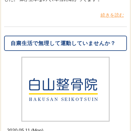
続きを読む
自粛生活で無理して運動していませんか？
2020.05.11 (Mon)