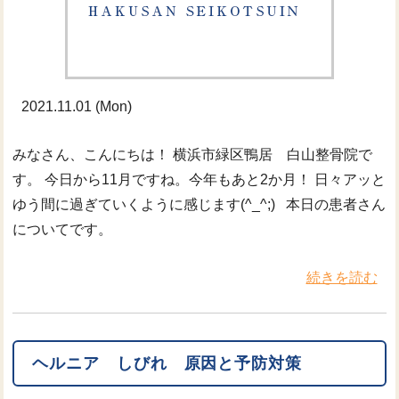
2021.11.01 (Mon)
みなさん、こんにちは！ 横浜市緑区鴨居 白山整骨院で
す。 今日から11月ですね。今年もあと2か月！ 日々アッと
ゆう間に過ぎていくように感じます(^_^;) 本日の患者さん
についてです。
続きを読む
ヘルニア しびれ 原因と予防対策