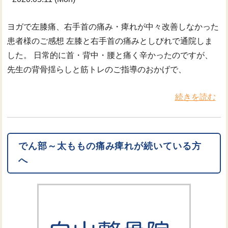
ヨガで左膝痛、右手首の痛み・痺れが中々改善しなかった
患者様のご感想 左膝と右手首の痛みとしびれで通院しま
した。 日常的に首・背中・腰と痛く辛かったのですが、
先生の背骨揺らしと筋トレのご指導のおかげで、
続きを読む
でん部～太ももの痛み痺れが続いている方
へ