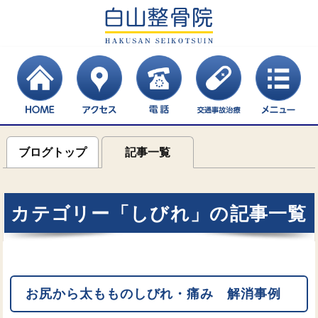
ブログトップ
記事一覧
カテゴリー「しびれ」の記事一覧
お尻から太もものしびれ・痛み 解消事例