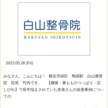
2023.05.26 (Fri)
みなさん、こんにちは！ 横浜市緑区 鴨居駅 白山整骨
院 院長 竹内です。 【腰痛・裏もものつっぱり・足
しびれ】で長年悩まされていた患者さんの改善事例につい
ての