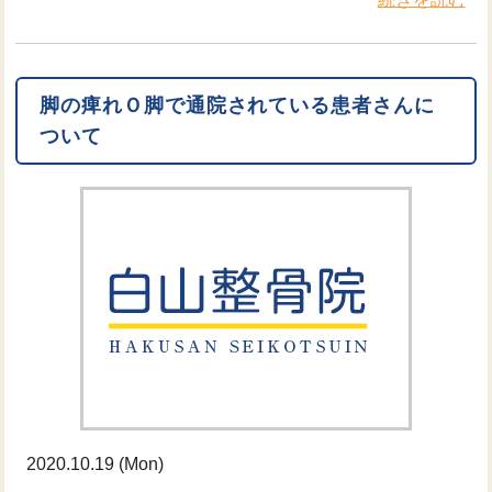
脚の痺れＯ脚で通院されている患者さんに
ついて
2020.10.19 (Mon)