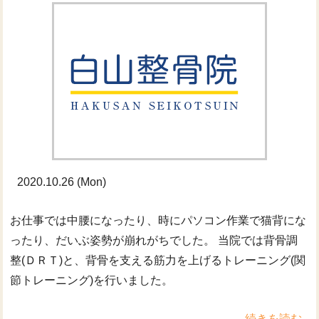
2020.10.26 (Mon)
お仕事では中腰になったり、時にパソコン作業で猫背にな
ったり、だいぶ姿勢が崩れがちでした。 当院では背骨調
整(ＤＲＴ)と、背骨を支える筋力を上げるトレーニング(関
節トレーニング)を行いました。
続きを読む