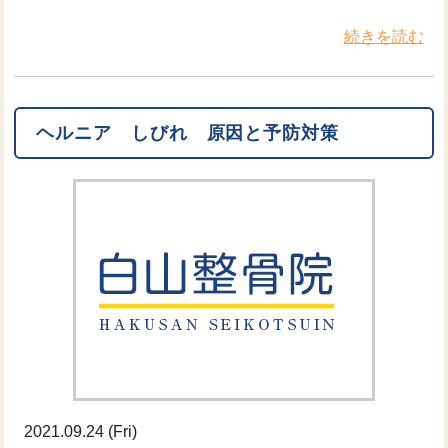
続きを読む
ヘルニア しびれ 原因と予防対策
2021.09.24 (Fri)