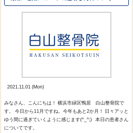
2021.11.01 (Mon)
みなさん、こんにちは！ 横浜市緑区鴨居 白山整骨院で
す。 今日から11月ですね。今年もあと2か月！ 日々アッと
ゆう間に過ぎていくように感じます(^_^;) 本日の患者さん
についてです。