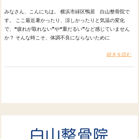
みなさん、こんにちは。 横浜市緑区鴨居 白山整骨院で
す。 ここ最近暑かったり、涼しかったりと気温の変化
で、❝疲れが取れない❞や❝重だるい❞など感じていません
か？ そんな時こそ、体調不良にならないために
続きを読む