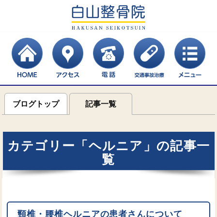
ブログトップ
記事一覧
カテゴリー「ヘルニア」の記事一
覧
頸椎・腰椎ヘルニアの患者さんについて