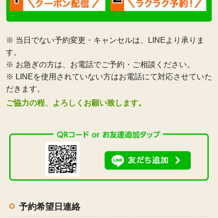
※ 当日でない予約変更・キャンセルは、LINEより承りま
す。
※ お急ぎの方は、お電話でご予約・ご相談ください。
※ LINEを使用されていない方はお電話にて対応させていた
だきます。
ご協力の程、よろしくお願い致します。
予約希望日連絡