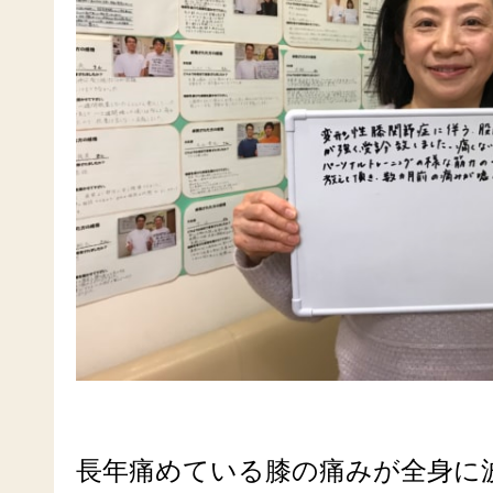
長年痛めている膝の痛みが全身に