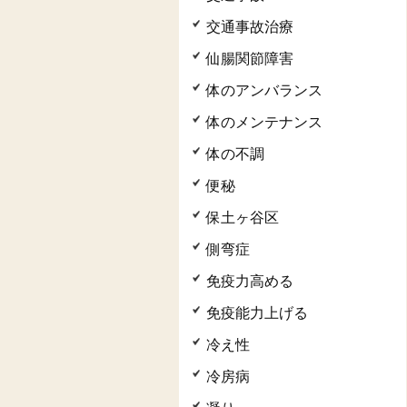
交通事故治療
仙腸関節障害
体のアンバランス
体のメンテナンス
体の不調
便秘
保土ヶ谷区
側弯症
免疫力高める
免疫能力上げる
冷え性
冷房病