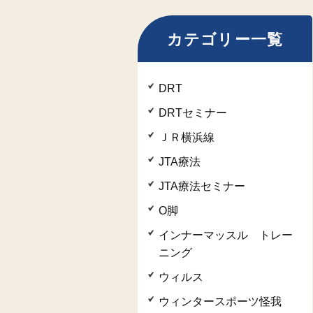
カテゴリー一覧
DRT
DRTセミナー
ＪＲ横浜線
JTA療法
JTA療法セミナー
O脚
インナーマッスル トレー
ニング
ウィルス
ウィンタースポーツ怪我