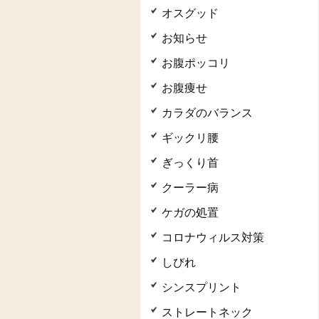
オスグッド
お知らせ
お腹ポッコリ
お腹痩せ
カラダのバランス
ギックリ腰
ぎっくり首
クーラー病
ケガの処置
コロナウィルス対策
しびれ
シンスプリント
ストレートネック