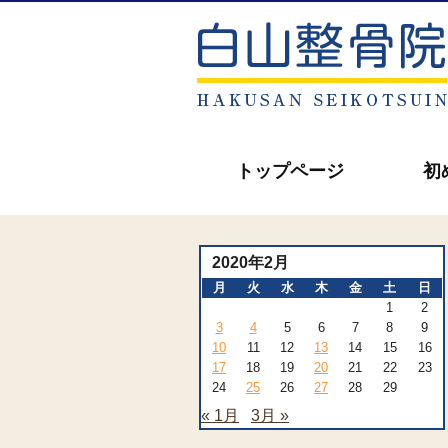
トップページ
初
2020年2月
月
火
水
木
金
土
日
1
2
3
4
5
6
7
8
9
10
11
12
13
14
15
16
17
18
19
20
21
22
23
24
25
26
27
28
29
« 1月
3月 »