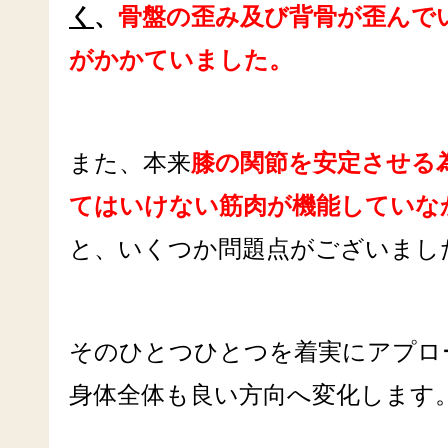
く
、
骨盤の歪み及び背骨が歪んで
がかかていました。
また、本来
膝の関節を安定させる
てはいけない筋肉が機能していなか
と、いくつか問題点がございまし
そのひとつひとつを着実にアプロ
身体全体も良い方向へ変化します