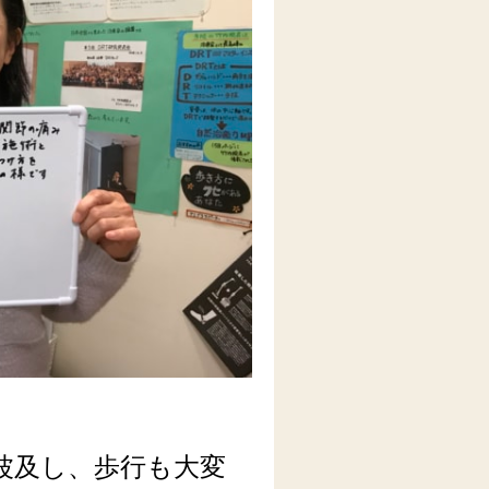
波及し、歩行も大変