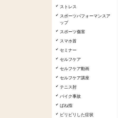
ストレス
スポーツパフォーマンスア
ップ
スポーツ傷害
スマホ首
セミナー
セルフケア
セルフケア動画
セルフケア講座
テニス肘
バイク事故
ばね指
ビリビリした症状