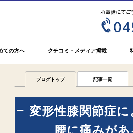
めての方へ
クチコミ・メディア掲載
ブログトップ
記事一覧
変形性膝関節症に
腰に痛みがあ